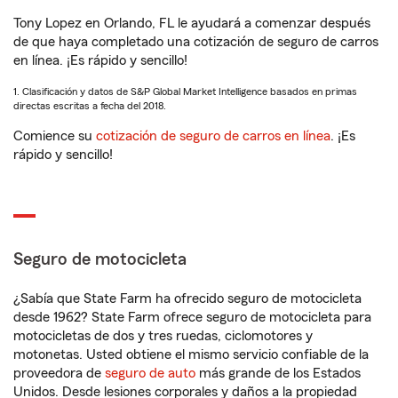
Tony Lopez en Orlando, FL le ayudará a comenzar después
de que haya completado una cotización de seguro de carros
en línea. ¡Es rápido y sencillo!
1. Clasificación y datos de S&P Global Market Intelligence basados en primas
directas escritas a fecha del 2018.
Comience su
cotización de seguro de carros en línea
. ¡Es
rápido y sencillo!
Seguro de motocicleta
¿Sabía que State Farm ha ofrecido seguro de motocicleta
desde 1962? State Farm ofrece seguro de motocicleta para
motocicletas de dos y tres ruedas, ciclomotores y
motonetas. Usted obtiene el mismo servicio confiable de la
proveedora de
seguro de auto
más grande de los Estados
Unidos. Desde lesiones corporales y daños a la propiedad