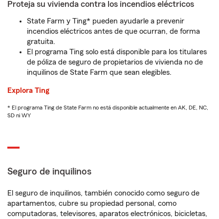
Proteja su vivienda contra los incendios eléctricos
State Farm y Ting* pueden ayudarle a prevenir
incendios eléctricos antes de que ocurran, de forma
gratuita.
El programa Ting solo está disponible para los titulares
de póliza de seguro de propietarios de vivienda no de
inquilinos de State Farm que sean elegibles.
Explora Ting
* El programa Ting de State Farm no está disponible actualmente en AK, DE, NC,
SD ni WY
Seguro de inquilinos
El seguro de inquilinos, también conocido como seguro de
apartamentos, cubre su propiedad personal, como
computadoras, televisores, aparatos electrónicos, bicicletas,