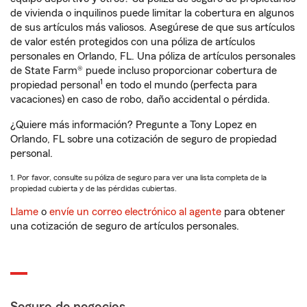
de vivienda o inquilinos puede limitar la cobertura en algunos
de sus artículos más valiosos. Asegúrese de que sus artículos
de valor estén protegidos con una póliza de artículos
personales en Orlando, FL. Una póliza de artículos personales
de State Farm® puede incluso proporcionar cobertura de
1
propiedad personal
en todo el mundo (perfecta para
vacaciones) en caso de robo, daño accidental o pérdida.
¿Quiere más información? Pregunte a Tony Lopez en
Orlando, FL sobre una cotización de seguro de propiedad
personal.
1. Por favor, consulte su póliza de seguro para ver una lista completa de la
propiedad cubierta y de las pérdidas cubiertas.
Llame
o
envíe un correo electrónico al agente
para obtener
una cotización de seguro de artículos personales.