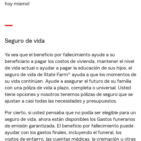
hoy mismo!
Seguro de vida
Ya sea que el beneficio por fallecimiento ayude a su
beneficiario a pagar los costos de vivienda, mantener el nivel
de vida actual o ayudar a pagar la educación de sus hijos, el
seguro de vida de State Farm® ayuda a que los momentos de
su vida continúen. Ayude a asegurar el futuro de su familia
con una póliza de vida a plazo, completa o universal. Usted
tiene opciones y nosotros tenemos pólizas de seguro que se
ajustan a casi todas las necesidades y presupuestos.
Por cierto, si usted pensaba que no podía ser elegible para un
seguro de vida, ahora están disponibles los Gastos funerarios
de emisión garantizada. El beneficio por fallecimiento puede
ayudar con los gastos finales, incluyendo el funeral, los
costos de entierro, las cuentas médicas, la cremación u otras