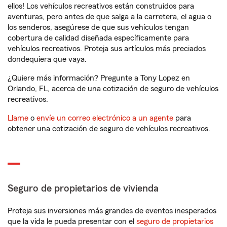
ellos! Los vehículos recreativos están construidos para
aventuras, pero antes de que salga a la carretera, el agua o
los senderos, asegúrese de que sus vehículos tengan
cobertura de calidad diseñada específicamente para
vehículos recreativos. Proteja sus artículos más preciados
dondequiera que vaya.
¿Quiere más información? Pregunte a Tony Lopez en
Orlando, FL, acerca de una cotización de seguro de vehículos
recreativos.
Llame
o
envíe un correo electrónico a un agente
para
obtener una cotización de seguro de vehículos recreativos.
Seguro de propietarios de vivienda
Proteja sus inversiones más grandes de eventos inesperados
que la vida le pueda presentar con el
seguro de propietarios