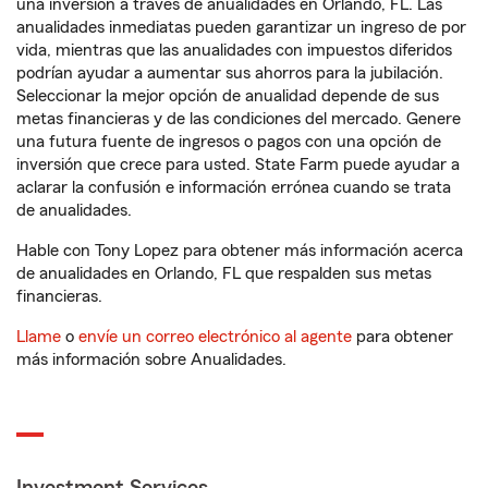
una inversión a través de anualidades en Orlando, FL. Las
anualidades inmediatas pueden garantizar un ingreso de por
vida, mientras que las anualidades con impuestos diferidos
podrían ayudar a aumentar sus ahorros para la jubilación.
Seleccionar la mejor opción de anualidad depende de sus
metas financieras y de las condiciones del mercado. Genere
una futura fuente de ingresos o pagos con una opción de
inversión que crece para usted. State Farm puede ayudar a
aclarar la confusión e información errónea cuando se trata
de anualidades.
Hable con Tony Lopez para obtener más información acerca
de anualidades en Orlando, FL que respalden sus metas
financieras.
Llame
o
envíe un correo electrónico al agente
para obtener
más información sobre Anualidades.