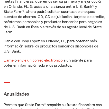
metas financieras, queremos ser su primera y mejor opción
en Orlando, FL. Gracias a una alianza entre U.S. Bank® y
State Farm®, ahora podrá solicitar cuentas de cheques,
cuentas de ahorros, CD, CD de jubilación, tarjetas de crédito,
préstamos personales y productos bancarios para negocios
de U.S. Bank en línea o a través de su agente local de State
Farm.
Hable con Tony Lopez en Orlando, FL, para obtener más
información sobre los productos bancarios disponibles de
U.S. Bank.
Llame
o
envíe un correo electrónico
a un agente para
obtener información sobre los productos.
Anualidades
Permita que State Farm® respalde su futuro financiero con