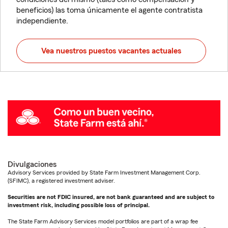
beneficios) las toma únicamente el agente contratista
independiente.
Vea nuestros puestos vacantes actuales
Divulgaciones
Advisory Services provided by State Farm Investment Management Corp.
(SFIMC), a registered investment adviser.
Securities are not FDIC insured, are not bank guaranteed and are subject to
investment risk, including possible loss of principal.
The State Farm Advisory Services model portfolios are part of a wrap fee