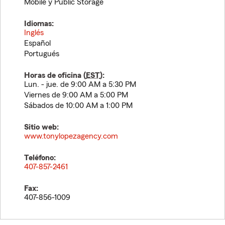
Mobile y Public Storage
Idiomas:
Inglés
Español
Portugués
Horas de oficina (
EST
):
Lun. - jue. de 9:00 AM a 5:30 PM
Viernes de 9:00 AM a 5:00 PM
Sábados de 10:00 AM a 1:00 PM
Sitio web:
www.tonylopezagency.com
Teléfono:
407-857-2461
Fax:
407-856-1009