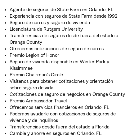
Agente de seguros de State Farm en Orlando, FL
Experiencia con seguros de State Farm desde 1992
Seguro de carros y seguro de vivienda
Licenciatura de Rutgers University
Transferencias de seguros desde fuera del estado a
Orange County
Ofrecemos cotizaciones de seguro de carros
Premio Legion of Honor
Seguro de vivienda disponible en Winter Park y
Kissimmee
Premio Chairman's Circle
Visítenos para obtener cotizaciones y orientación
sobre seguro de vida
Cotizaciones de seguro de negocios en Orange County
Premio Ambassador Travel
Ofrecemos servicios financieros en Orlando, FL
Podemos ayudarle con cotizaciones de seguros de
vivienda y de inquilinos
Transferencias desde fuera del estado a Florida
Cambie y ahorre en seguros en Orlando, FL