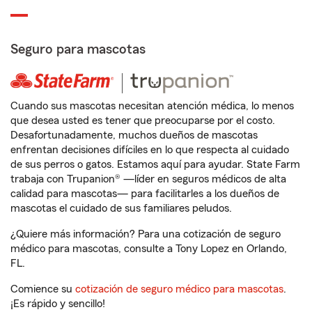
Seguro para mascotas
Cuando sus mascotas necesitan atención médica, lo menos
que desea usted es tener que preocuparse por el costo.
Desafortunadamente, muchos dueños de mascotas
enfrentan decisiones difíciles en lo que respecta al cuidado
de sus perros o gatos. Estamos aquí para ayudar. State Farm
trabaja con Trupanion® —líder en seguros médicos de alta
calidad para mascotas— para facilitarles a los dueños de
mascotas el cuidado de sus familiares peludos.
¿Quiere más información? Para una cotización de seguro
médico para mascotas, consulte a Tony Lopez en Orlando,
FL.
Comience su
cotización de seguro médico para mascotas
.
¡Es rápido y sencillo!