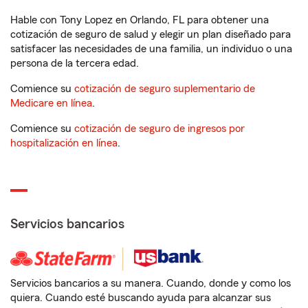
Hable con Tony Lopez en Orlando, FL para obtener una
cotización de seguro de salud y elegir un plan diseñado para
satisfacer las necesidades de una familia, un individuo o una
persona de la tercera edad.
Comience su
cotización de seguro suplementario de
Medicare en línea
.
Comience su
cotización de seguro de ingresos por
hospitalización en línea
.
Servicios bancarios
Servicios bancarios a su manera. Cuando, donde y como los
quiera. Cuando esté buscando ayuda para alcanzar sus