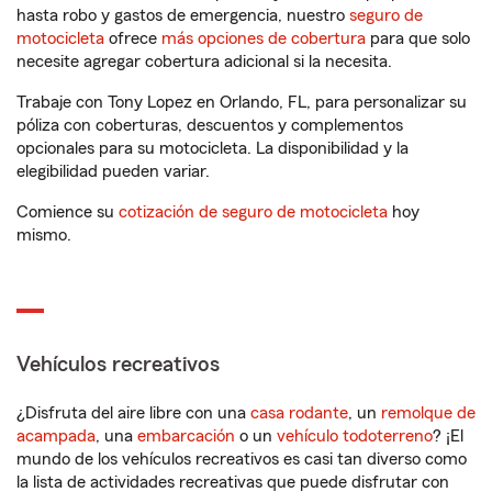
hasta robo y gastos de emergencia, nuestro
seguro de
motocicleta
ofrece
más opciones de cobertura
para que solo
necesite agregar cobertura adicional si la necesita.
Trabaje con Tony Lopez en Orlando, FL, para personalizar su
póliza con coberturas, descuentos y complementos
opcionales para su motocicleta. La disponibilidad y la
elegibilidad pueden variar.
Comience su
cotización de seguro de motocicleta
hoy
mismo.
Vehículos recreativos
¿Disfruta del aire libre con una
casa rodante
, un
remolque de
acampada
, una
embarcación
o un
vehículo todoterreno
? ¡El
mundo de los vehículos recreativos es casi tan diverso como
la lista de actividades recreativas que puede disfrutar con