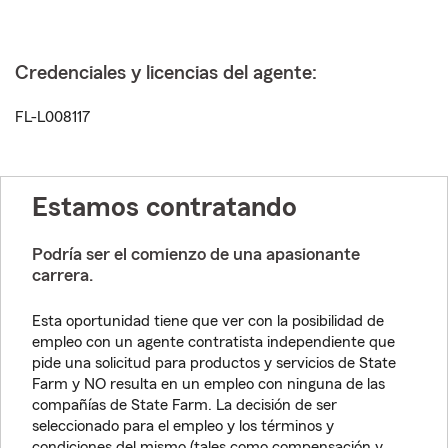
Credenciales y licencias del agente:
FL-L008117
Estamos contratando
Podría ser el comienzo de una apasionante
carrera.
Esta oportunidad tiene que ver con la posibilidad de
empleo con un agente contratista independiente que
pide una solicitud para productos y servicios de State
Farm y NO resulta en un empleo con ninguna de las
compañías de State Farm. La decisión de ser
seleccionado para el empleo y los términos y
condiciones del mismo (tales como compensación y