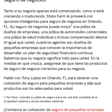
Seguro de negocios
Tanto si su negocio apenas está comenzando, como si está
creciendo o madurando, State Farm le proveerá con
opciones inteligentes para seguro de negocios en Orlando,
1
FL. Su seguro de negocios puede incluir
una póliza de
dueños de empresas, una póliza de automóviles comerciales,
una póliza de salud individual o incluso compensación laboral.
Al igual que usted, nuestros agentes son dueños de
pequeñas empresas que conocen la importancia de
desarrollar un plan de seguridad financiera continua.
Sabemos que su negocio significa todo para usted. En la
medida en que crezca, asegúrese de que tiene los productos
de seguro de negocio correctos para su negocio.
Hable con Tony Lopez en Orlando, FL para obtener una
cotización de seguro para pequeñas empresas y elija qué
productos son los adecuados para usted.
1. Por favor, consulte su póliza de seguro para ver una lista completa de la
propiedad cubierta y de las pérdidas cubiertas.
¡Comience su cotización de
seguro de pequeñas empresas