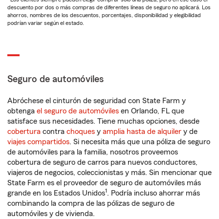
descuento por dos o más compras de diferentes líneas de seguro no aplicará. Los
ahorros, nombres de los descuentos, porcentajes, disponibilidad y elegibilidad
podrían variar según el estado.
Seguro de automóviles
Abróchese el cinturón de seguridad con State Farm y
obtenga
el seguro de automóviles
en Orlando, FL que
satisface sus necesidades. Tiene muchas opciones, desde
cobertura
contra
choques
y
amplia hasta de alquiler
y de
viajes compartidos
. Si necesita más que una póliza de seguro
de automóviles para la familia, nosotros proveemos
cobertura de seguro de carros para nuevos conductores,
viajeros de negocios, coleccionistas y más. Sin mencionar que
State Farm es el proveedor de seguro de automóviles más
1
grande en los Estados Unidos
. Podría incluso ahorrar más
combinando la compra de las pólizas de seguro de
automóviles y de vivienda.