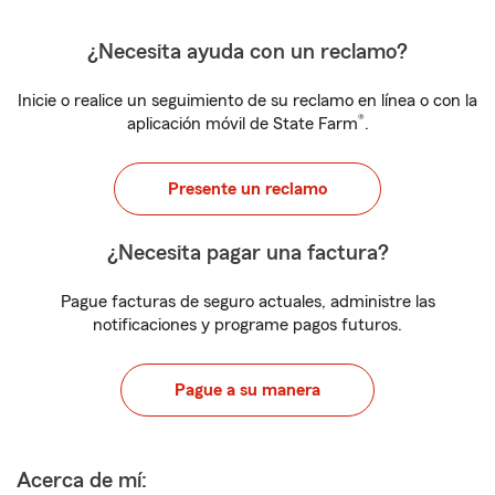
¿Necesita ayuda con un reclamo?
Inicie o realice un seguimiento de su reclamo en línea o con la
®
aplicación móvil de State Farm
.
Presente un reclamo
¿Necesita pagar una factura?
Pague facturas de seguro actuales, administre las
notificaciones y programe pagos futuros.
Pague a su manera
Acerca de mí: