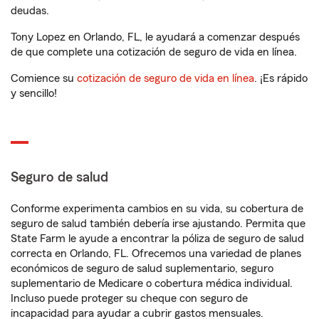
deudas.
Tony Lopez en Orlando, FL, le ayudará a comenzar después
de que complete una cotización de seguro de vida en línea.
Comience su
cotización de seguro de vida en línea
. ¡Es rápido
y sencillo!
Seguro de salud
Conforme experimenta cambios en su vida, su cobertura de
seguro de salud también debería irse ajustando. Permita que
State Farm le ayude a encontrar la póliza de seguro de salud
correcta en Orlando, FL. Ofrecemos una variedad de planes
económicos de seguro de salud suplementario, seguro
suplementario de Medicare o cobertura médica individual.
Incluso puede proteger su cheque con seguro de
incapacidad para ayudar a cubrir gastos mensuales.